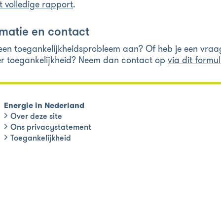
t volledige rapport
.
matie en contact
 een toegankelijkheidsprobleem aan? Of heb je een vraa
r toegankelijkheid? Neem dan contact op
via dit formul
Energie in Nederland
Over deze site
Ons privacystatement
Toegankelijkheid